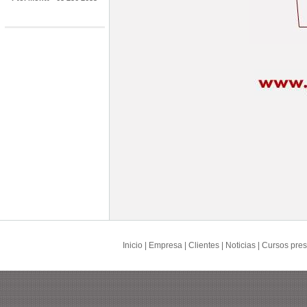
Inicio
|
Empresa
|
Clientes
|
Noticias
|
Cursos pres