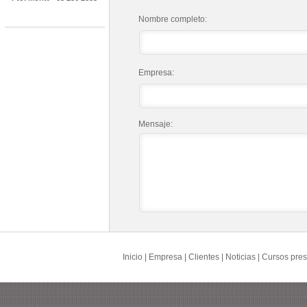
Nombre completo:
Empresa:
Mensaje:
Inicio
|
Empresa
|
Clientes
|
Noticias
|
Cursos pres