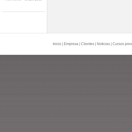
Inicio
|
Empresa
|
Clientes
|
Noticias
|
Cursos pres