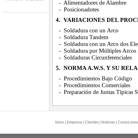
- Alimentadores de Alambre
- Posicionadotes
4. VARIACIONES DEL PRO
- Soldadura con un Arco
- Soldadura Tandem
- Soldadura con un Arco dos Ele
- Soldadura por Múltiples Arcos
- Soldaduras Circunferenciales
5. NORMA A.W.S. Y SU RE
- Procedimientos Bajo Código
- Procedimientos Comerciales
- Preparación de Juntas Típicas 
Inicio
|
Empresa
|
Clientes
|
Noticias
|
Cursos pres