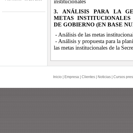
institucionales
3. ANÁLISIS PARA LA G
METAS INSTITUCIONALES
DE GOBIERNO (EN BASE NU
- Análisis de las metas institucion
-
Análisis y propuesta para la plan
las metas institucionales de la Sec
Inicio
|
Empresa
|
Clientes
|
Noticias
|
Cursos pres