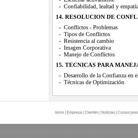
- Confiabilidad, lealtad y empatí
14. RESOLUCION DE CONF
- Conflictos - Problemas
- Tipos de Conflictos
- Resistencia al cambio
- Imagen Corporativa
- Manejo de Conflictos
15. TECNICAS PARA MANE
- Desarrollo de la Confianza en e
- Técnicas de Optimización
Inicio
|
Empresa
|
Clientes
|
Noticias
|
Cursos pres