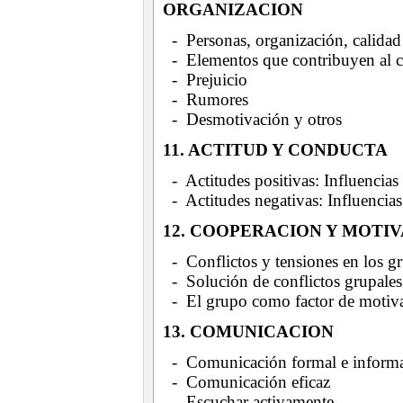
ORGANIZACION
- Personas, organización, calidad
- Elementos que contribuyen al cl
- Prejuicio
- Rumores
- Desmotivación y otros
11. ACTITUD Y CONDUCTA
- Actitudes positivas: Influencias
- Actitudes negativas: Influencias
12. COOPERACION Y MOTIV
- Conflictos y tensiones en los g
- Solución de conflictos grupales
- El grupo como factor de motiv
13. COMUNICACION
- Comunicación formal e inform
- Comunicación eficaz
- Escuchar activamente