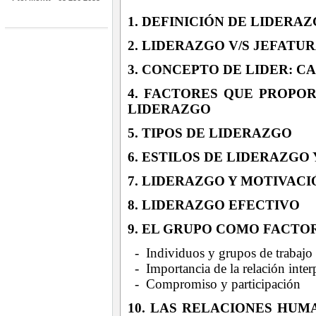
1. DEFINICIÓN DE LIDERA
2. LIDERAZGO V/S JEFATU
3. CONCEPTO DE LIDER: C
4. FACTORES QUE PROPO
LIDERAZGO
5. TIPOS DE LIDERAZGO
6. ESTILOS DE LIDERAZGO
7. LIDERAZGO Y MOTIVACI
8. LIDERAZGO EFECTIVO
9. EL GRUPO COMO FACTO
- Individuos y grupos de trabajo
- Importancia de la relación inter
- Compromiso y participación
10. LAS RELACIONES HUM