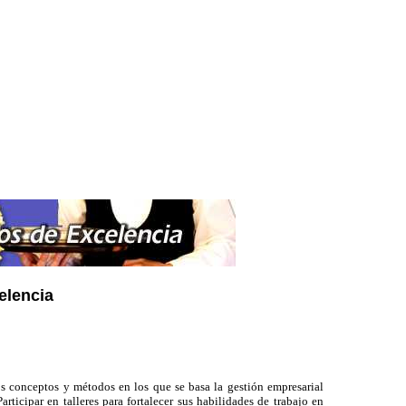
elencia
los conceptos y métodos en los que se basa la gestión empresarial
ticipar en talleres para fortalecer sus habilidades de trabajo en