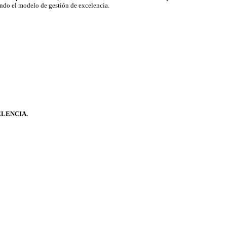
cando el modelo de gestión de excelencia.
ELENCIA.