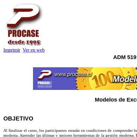
Imprimir
Ver en web
ADM 519
Modelos de Exc
OBJETIVO
Al finalizar el curso, los participantes estarán en condiciones de comprender 
moderna. Aprender las últimas y mejores herramientas de la gestión moderna. Par