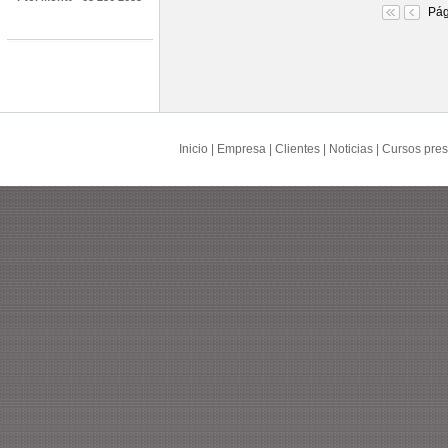
Pág
Inicio
|
Empresa
|
Clientes
|
Noticias
|
Cursos pres