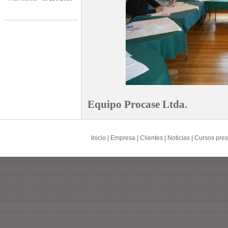
Equipo Procase Ltda.
Inicio
|
Empresa
|
Clientes
|
Noticias
|
Cursos pres