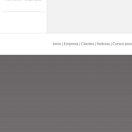
Inicio
|
Empresa
|
Clientes
|
Noticias
|
Cursos pres